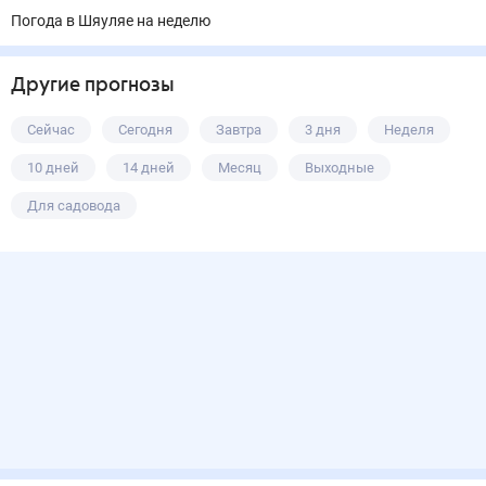
Погода в Шяуляе на неделю
Другие прогнозы
Сейчас
Сегодня
Завтра
3 дня
Неделя
10 дней
14 дней
Месяц
Выходные
Для садовода