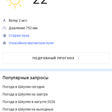
22
°
Ветер 2 м/с
Давление 752 мм
Старая луна
Спокойное магнитное поле
ПОДРОБНЫЙ ПРОГНОЗ
Популярные запросы
Погода в Шяуляе сегодня
Погода в Шяуляе на завтра
Погода в Шяуляе в августе 2026
Погода в Шяуляе на выходные