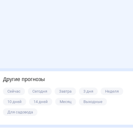
Другие прогнозы
Сейчас
Сегодня
Завтра
3 дня
Неделя
10 дней
14 дней
Месяц
Выходные
Для садовода