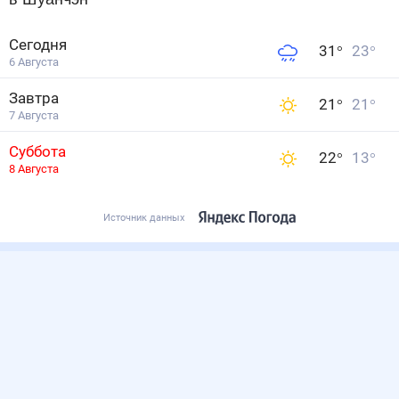
Сегодня
31
°
23
°
6 Августа
Завтра
21
°
21
°
7 Августа
Суббота
22
°
13
°
8 Августа
Источник данных