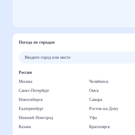
Погода по городам
Россия
Москва
Челябинск
Санкт-Петербург
Омск
Новосибирск
Самара
Екатеринбург
Ростов-на-Дону
Нижний Новгород
Уфа
Казань
Красноярск