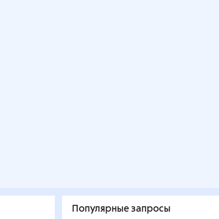
Популярные запросы