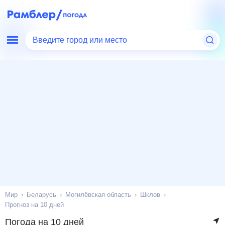
Введите город или место
Мир
Беларусь
Могилёвская область
Шклов
Прогноз на 10 дней
Погода на 10 дней