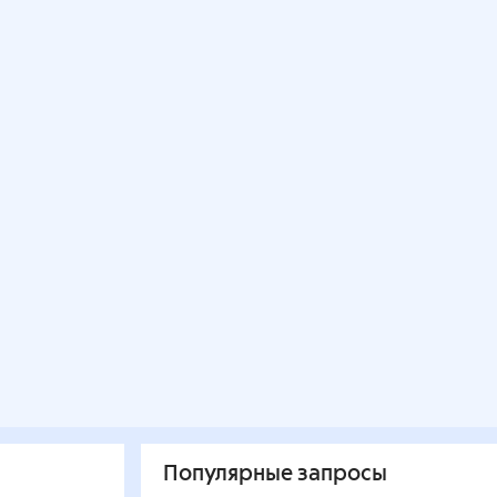
Популярные запросы