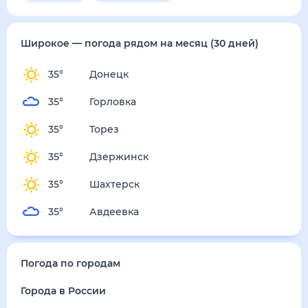
суббота
15 августа