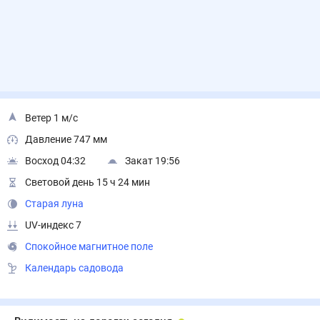
Ветер 1 м/с
Давление 747 мм
Восход 04:32
Закат 19:56
Световой день 15 ч 24 мин
Старая луна
UV-индекс 7
Спокойное магнитное поле
Календарь садовода