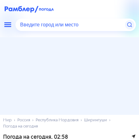
Введите город или место
Мир
Россия
Республика Мордовия
Ширингуши
Погода на сегодня
Погода на сегодня
, 02:58