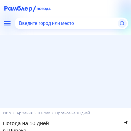
Введите город или место
Мир
Армения
Ширак
Прогноз на 10 дней
Погода на 10 дней
в Шираке