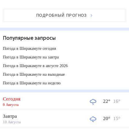
ПОДРОБНЫЙ ПРОГНОЗ
Популярные запросы
Погода в Ширакамуте сегодня
Погода в Ширакамуте на завтра
Погода в Ширакамуте в августе 2026
Погода в Ширакамуте на выходные
Погода в Ширакамуте на неделю
Сегодня
22
°
16
°
9 Августа
Завтра
20
°
15
°
10 Августа