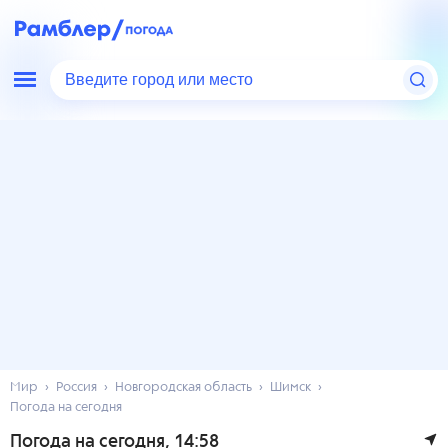
Введите город или место
Мир
Россия
Новгородская область
Шимск
Погода на сегодня
Погода на сегодня
, 14:58