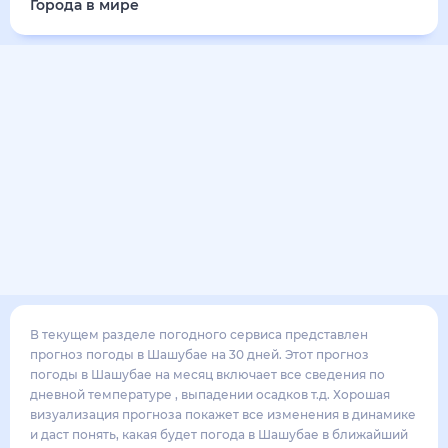
Города в мире
В текущем разделе погодного сервиса представлен
прогноз погоды в Шашубае на 30 дней. Этот прогноз
погоды в Шашубае на месяц включает все сведения по
дневной температуре , выпадении осадков т.д. Хорошая
визуализация прогноза покажет все изменения в динамике
и даст понять, какая будет погода в Шашубае в ближайший