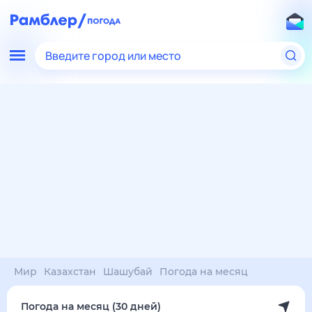
Введите город или место
Мир
Казахстан
Шашубай
Погода на месяц
Погода на месяц (30 дней)