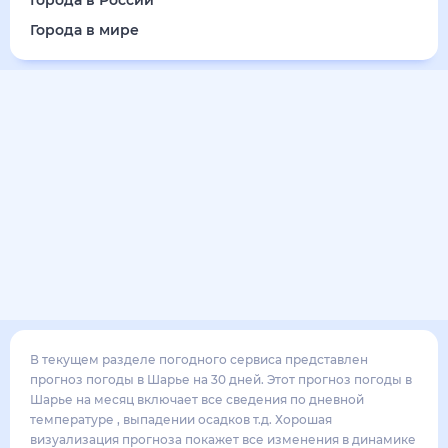
Города в России
Города в мире
В текущем разделе погодного сервиса представлен
прогноз погоды в Шарье на 30 дней. Этот прогноз погоды в
Шарье на месяц включает все сведения по дневной
температуре , выпадении осадков т.д. Хорошая
визуализация прогноза покажет все изменения в динамике