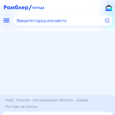
Введите город или место
Мир
Россия
Костромская область
Шарья
Погода на месяц