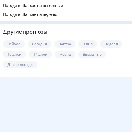
Погода в Шанхае на выходные
Погода в Шанхае на неделю
Другие прогнозы
Сейчас
Сегодня
Завтра
3 дня
Неделя
10 дней
14 дней
Месяц
Выходные
Для садовода