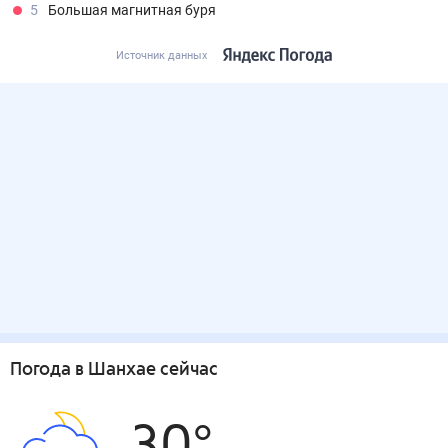
5
Большая магнитная буря
Источник данных
Погода
в Шанхае
сейчас