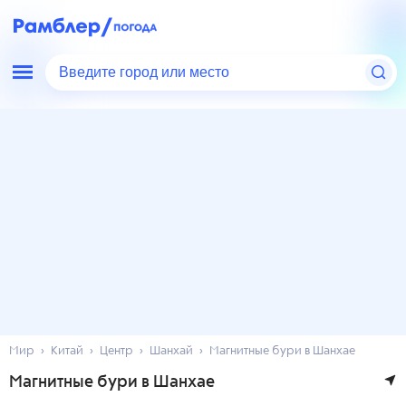
Введите город или место
Мир
Китай
Центр
Шанхай
Магнитные бури в Шанхае
Магнитные бури в Шанхае