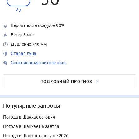
30
°
Вероятность осадков 90%
Ветер 8 м/с
Давление 746 мм
Старая луна
Спокойное магнитное поле
ПОДРОБНЫЙ ПРОГНОЗ
Популярные запросы
Погода в Шанхае сегодня
Погода в Шанхае на завтра
Погода в Шанхае в августе 2026