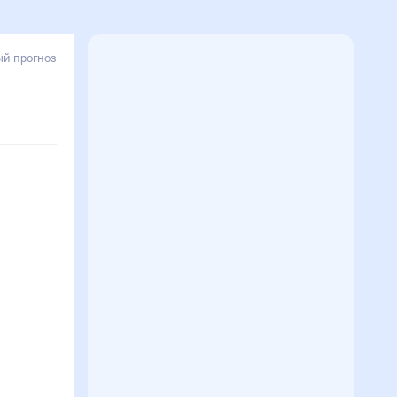
й прогноз