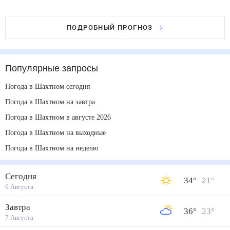
ПОДРОБНЫЙ ПРОГНОЗ
Популярные запросы
Погода в Шахтном сегодня
Погода в Шахтном на завтра
Погода в Шахтном в августе 2026
Погода в Шахтном на выходные
Погода в Шахтном на неделю
Сегодня
34
°
21
°
6 Августа
Завтра
36
°
23
°
7 Августа