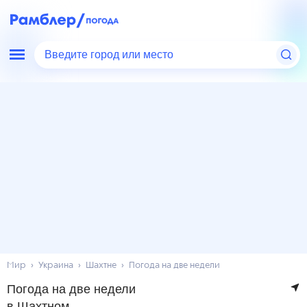
Введите город или место
Мир
Украина
Шахтне
Погода на две недели
Погода на две недели
в Шахтном