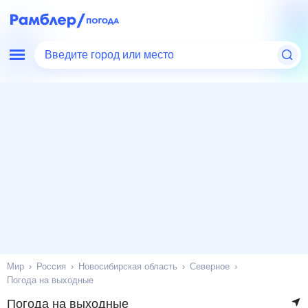
Введите город или место
Мир
Россия
Новосибирская область
Северное
Погода на выходные
Погода на выходные