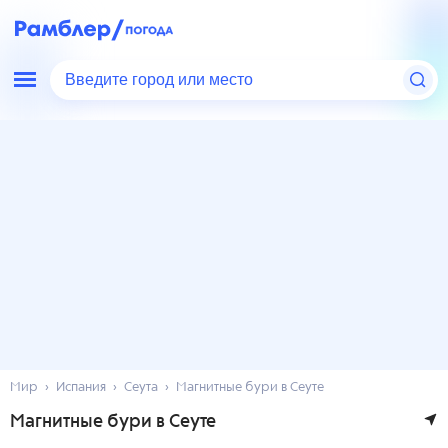
Введите город или место
Мир
Испания
Сеута
Магнитные бури в Сеуте
Магнитные бури в Сеуте