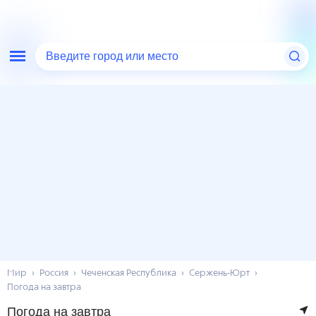
Введите город или место
Мир
Россия
Чеченская Республика
Сержень-Юрт
Погода на завтра
Погода на завтра