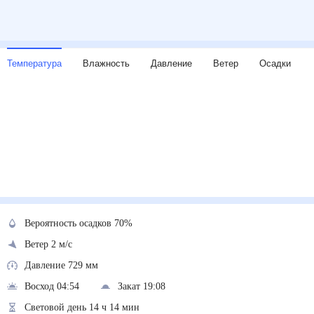
Температура
Влажность
Давление
Ветер
Осадки
Вероятность осадков 70%
Ветер 2 м/с
Давление 729 мм
Восход 04:54
Закат 19:08
Световой день 14 ч 14 мин