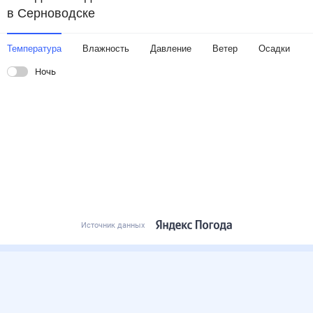
в Серноводске
Температура
Влажность
Давление
Ветер
Осадки
Ночь
Источник данных