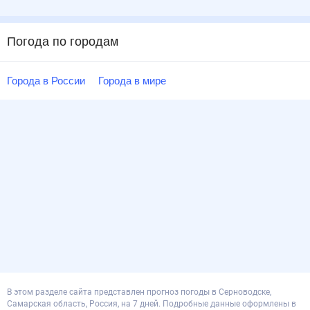
Погода по городам
Города в России
Города в мире
В этом разделе сайта представлен прогноз погоды в Серноводске,
Самарская область, Россия, на 7 дней. Подробные данные оформлены в