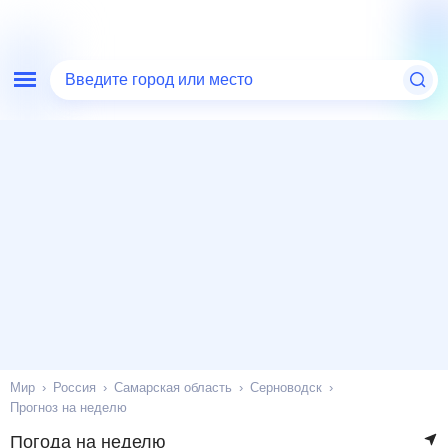
Введите город или место
Мир
Россия
Самарская область
Серноводск
Прогноз на неделю
Погода на неделю