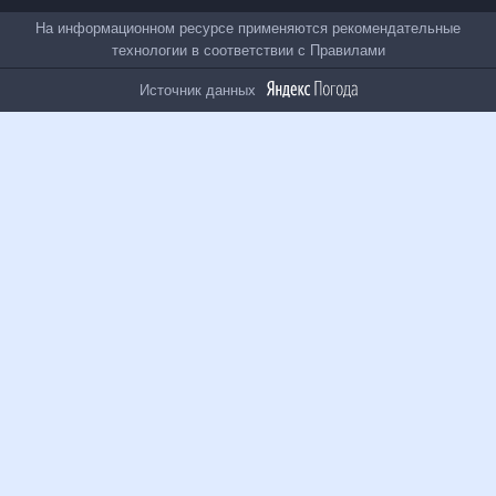
Все проекты
На информационном ресурсе применяются
рекомендательные технологии в соответствии с
Правилами
Источник данных