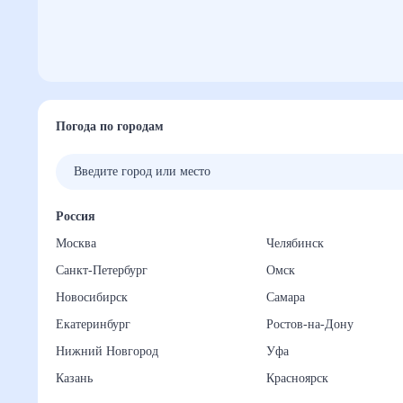
Погода по городам
Россия
Москва
Челябинск
Санкт-Петербург
Омск
Новосибирск
Самара
Екатеринбург
Ростов-на-Дону
Нижний Новгород
Уфа
Казань
Красноярск