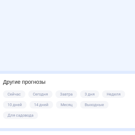
Другие прогнозы
Сейчас
Сегодня
Завтра
3 дня
Неделя
10 дней
14 дней
Месяц
Выходные
Для садовода