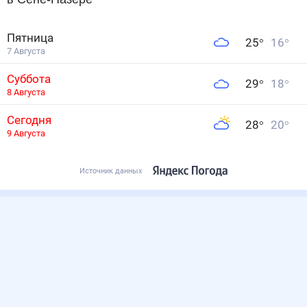
Пятница
25
°
16
°
7 Августа
Суббота
29
°
18
°
8 Августа
Сегодня
28
°
20
°
9 Августа
Источник данных