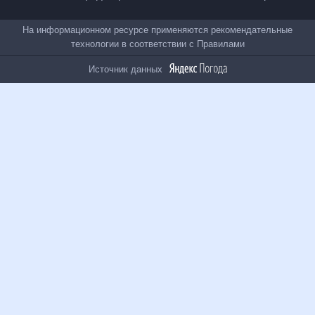
Все проекты
На информационном ресурсе применяются
рекомендательные технологии в соответствии с
Правилами
Источник данных