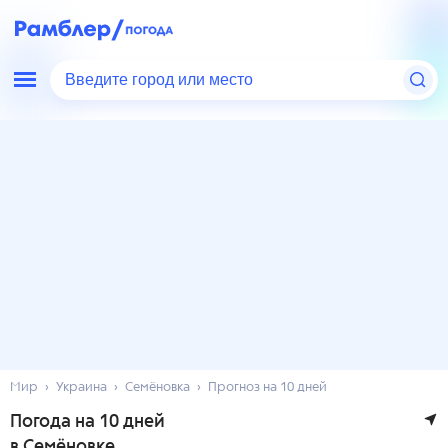
Введите город или место
Мир
Украина
Семёновка
Прогноз на 10 дней
Погода на 10 дней
в Семёновке