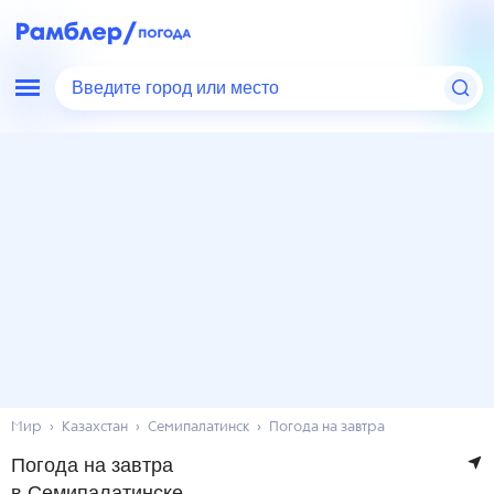
Введите город или место
Мир
Казахстан
Семипалатинск
Погода на завтра
Погода на завтра
в Семипалатинске