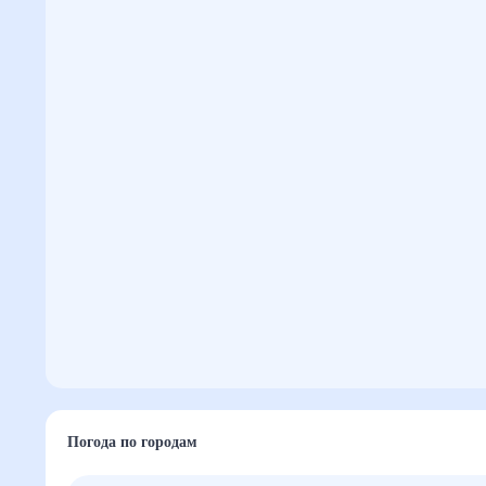
Погода по городам