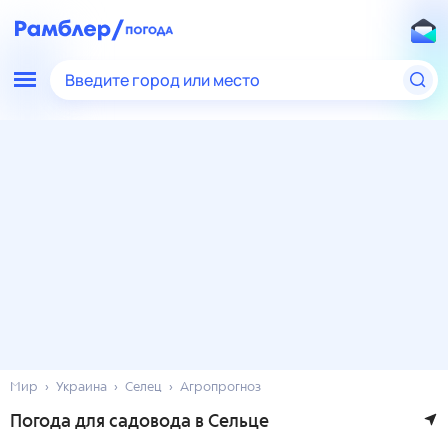
Введите город или место
Мир
Украина
Селец
Агропрогноз
Погода для садовода в Сельце