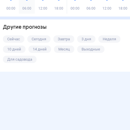
00:00
06:00
12:00
18:00
00:00
06:00
12:00
18:00
Другие прогнозы
Сейчас
Сегодня
Завтра
3 дня
Неделя
10 дней
14 дней
Месяц
Выходные
Для садовода