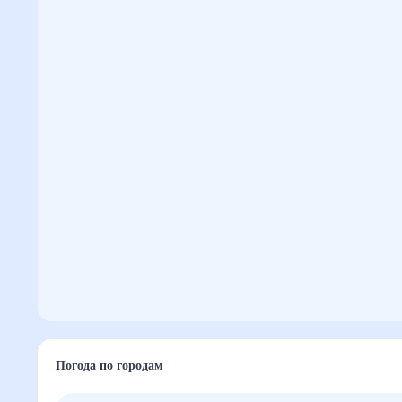
Погода по городам