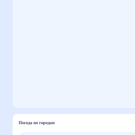
Погода по городам