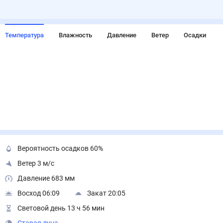
Температура
Влажность
Давление
Ветер
Осадки
Вероятность осадков 60%
Ветер 3 м/с
Давление 683 мм
Восход 06:09
Закат 20:05
Световой день 13 ч 56 мин