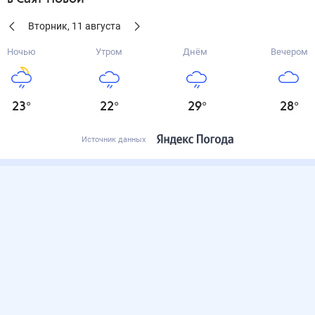
Вторник
,
11
августа
Ночью
Утром
Днём
Вечером
23
°
22
°
29
°
28
°
Источник данных