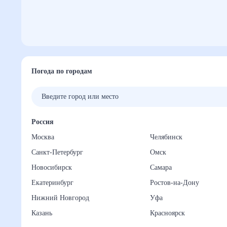
Погода по городам
Россия
Москва
Челябинск
Санкт-Петербург
Омск
Новосибирск
Самара
Екатеринбург
Ростов-на-Дону
Нижний Новгород
Уфа
Казань
Красноярск