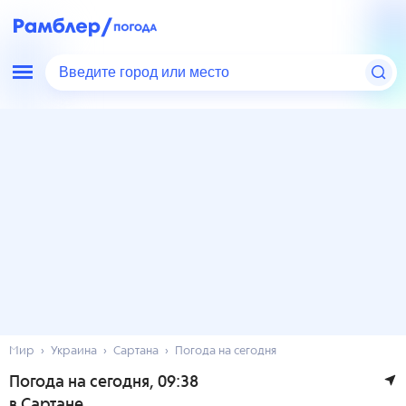
Введите город или место
Мир
Украина
Сартана
Погода на сегодня
Погода на сегодня
, 09:38
в Сартане