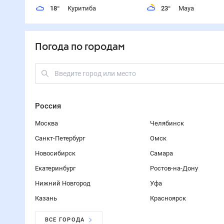
18
°
Куритиба
23
°
Мауа
Погода по городам
Россия
Москва
Челябинск
Санкт-Петербург
Омск
Новосибирск
Самара
Екатеринбург
Ростов-на-Дону
Нижний Новгород
Уфа
Казань
Красноярск
ВСЕ ГОРОДА