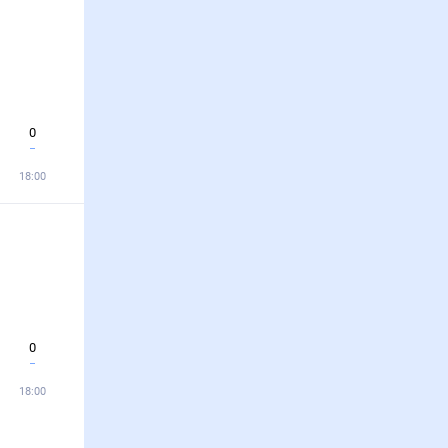
0
18:00
0
18:00