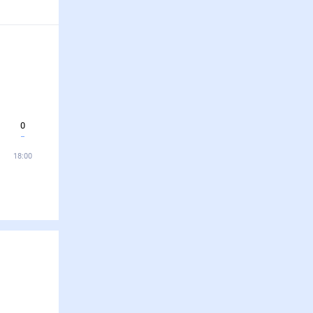
0
18:00