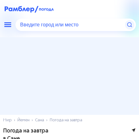
Введите город или место
Мир
Йемен
Сана
Погода на завтра
Погода на завтра
в Сане