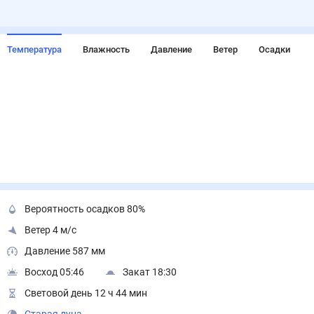
Температура
Влажность
Давление
Ветер
Осадки
Вероятность осадков 80%
Ветер 4 м/с
Давление 587 мм
Восход 05:46
Закат 18:30
Световой день 12 ч 44 мин