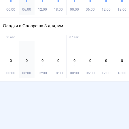
00:00
06:00
12:00
18:00
00:00
06:00
12:00
18:00
Осадки в Салоре на 3 дня, мм
06 авг
07 авг
0
0
0
0
0
0
0
0
00:00
06:00
12:00
18:00
00:00
06:00
12:00
18:00