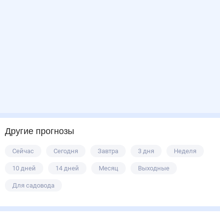
Другие прогнозы
Сейчас
Сегодня
Завтра
3 дня
Неделя
10 дней
14 дней
Месяц
Выходные
Для садовода