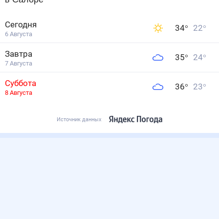
Сегодня
34
°
22
°
6 Августа
Завтра
35
°
24
°
7 Августа
Суббота
36
°
23
°
8 Августа
Источник данных