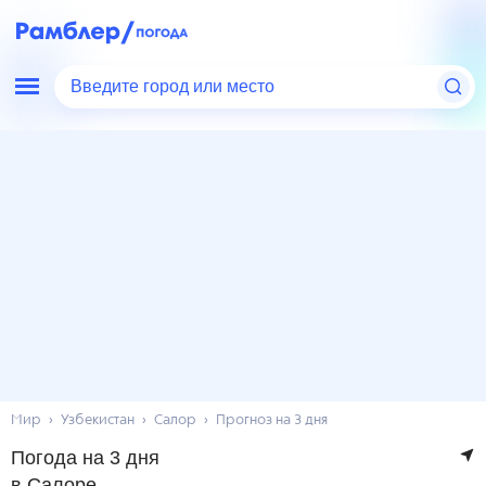
Введите город или место
Мир
Узбекистан
Салор
Прогноз на 3 дня
Погода на 3 дня
в Салоре