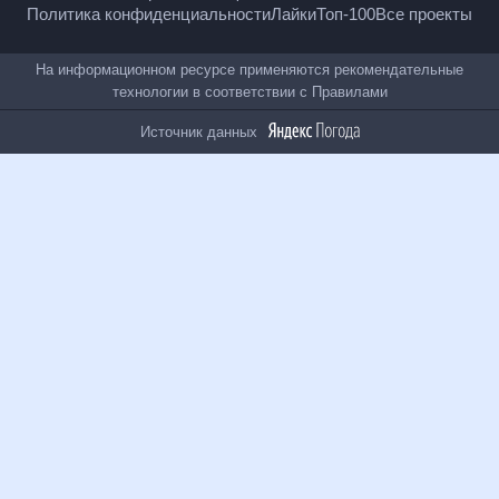
Политика конфиденциальности
Лайки
Топ-100
Все проекты
На информационном ресурсе применяются
рекомендательные технологии в соответствии с
Правилами
Источник данных