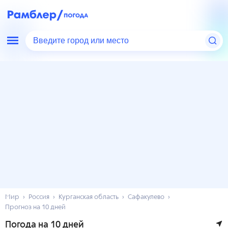
Введите город или место
Мир
Россия
Курганская область
Сафакулево
Прогноз на 10 дней
Погода на 10 дней