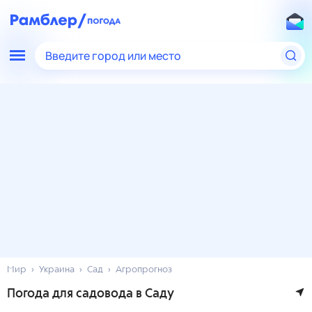
Введите город или место
Мир
Украина
Сад
Агропрогноз
Погода для садовода в Саду