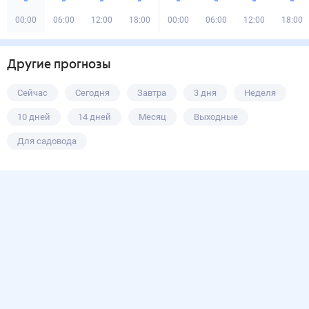
00:00
06:00
12:00
18:00
00:00
06:00
12:00
18:00
Другие прогнозы
Сейчас
Сегодня
Завтра
3 дня
Неделя
10 дней
14 дней
Месяц
Выходные
Для садовода