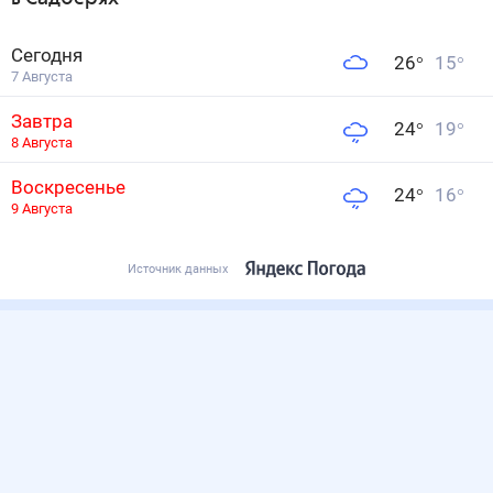
Сегодня
26
°
15
°
7 Августа
Завтра
24
°
19
°
8 Августа
Воскресенье
24
°
16
°
9 Августа
Источник данных