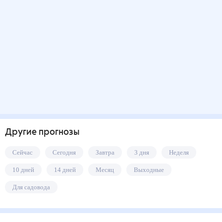
Другие прогнозы
Сейчас
Сегодня
Завтра
3 дня
Неделя
10 дней
14 дней
Месяц
Выходные
Для садовода