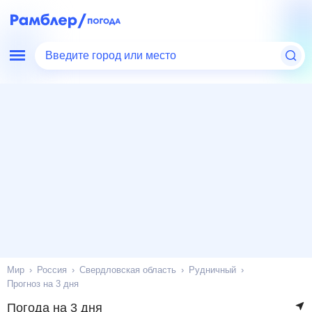
Введите город или место
Мир
Россия
Свердловская область
Рудничный
Прогноз на 3 дня
Погода на 3 дня