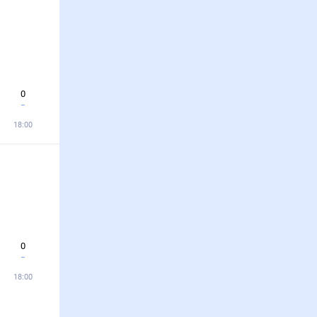
0
18:00
0
18:00