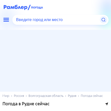
Введите город или место
Мир
Россия
Волгоградская область
Рудня
Погода сейчас
Погода в Рудне сейчас