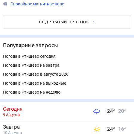
Спокойное магнитное поле
ПОДРОБНЫЙ ПРОГНОЗ
Популярные запросы
Погода в Ртищево сегодня
Погода в Ртищево на завтра
Погода в Ртищево в августе 2026
Погода в Ртищево на выходные
Погода в Ртищево на неделю
Сегодня
24
°
20
°
9 Августа
Завтра
24
°
16
°
10 Августа