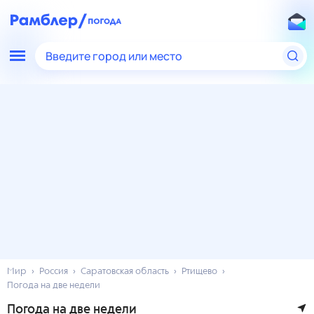
Введите город или место
Мир
Россия
Саратовская область
Ртищево
Погода на две недели
Погода на две недели