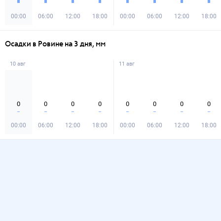
00:00
06:00
12:00
18:00
00:00
06:00
12:00
18:00
Осадки в Ровине на 3 дня, мм
10 авг
11 авг
0
0
0
0
0
0
0
0
00:00
06:00
12:00
18:00
00:00
06:00
12:00
18:00