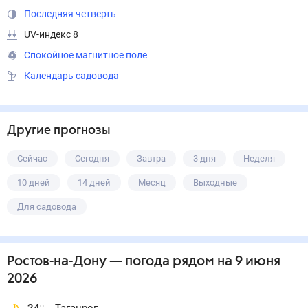
Последняя четверть
UV-индекс 8
Спокойное магнитное поле
Календарь садовода
Другие прогнозы
Сейчас
Сегодня
Завтра
3 дня
Неделя
10 дней
14 дней
Месяц
Выходные
Для садовода
Ростов-на-Дону
— погода рядом
на 9 июня
2026