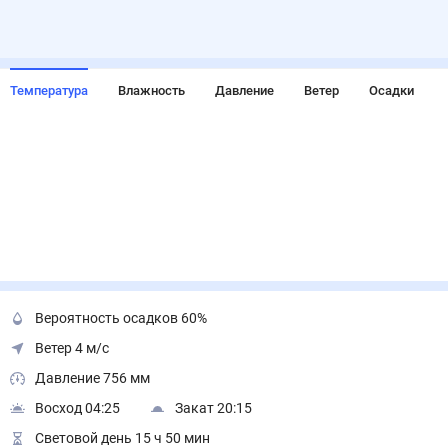
Температура
Влажность
Давление
Ветер
Осадки
Вероятность осадков 60%
Ветер 4 м/с
Давление 756 мм
Восход 04:25
Закат 20:15
Световой день 15 ч 50 мин