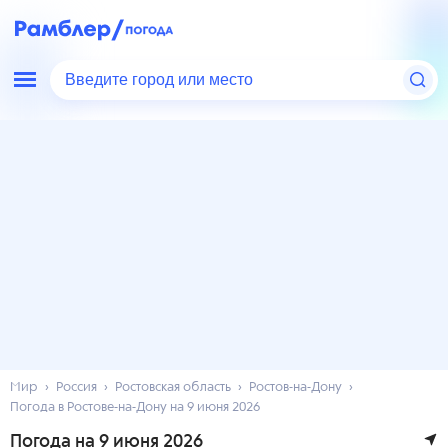
Введите город или место
Мир
Россия
Ростовская область
Ростов-на-Дону
Погода в Ростове-на-Дону на 9 июня 2026
Погода на 9 июня 2026