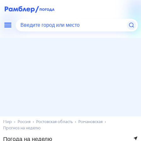
Введите город или место
Мир
Россия
Ростовская область
Романовская
Прогноз на неделю
Погода на неделю