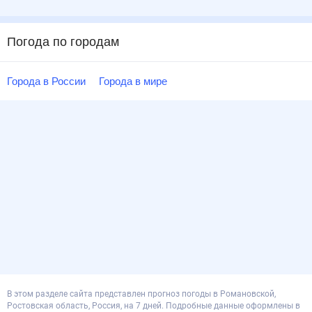
Погода по городам
Города в России
Города в мире
В этом разделе сайта представлен прогноз погоды в Романовской,
Ростовская область, Россия, на 7 дней. Подробные данные оформлены в