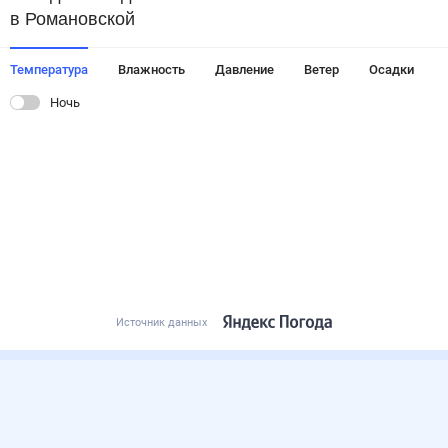
в Романовской
Температура
Влажность
Давление
Ветер
Осадки
Ночь
Источник данных