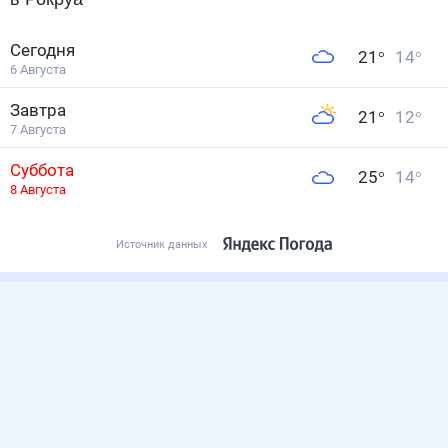
Сегодня
21
°
14
°
6 Августа
Завтра
21
°
12
°
7 Августа
Суббота
25
°
14
°
8 Августа
Источник данных