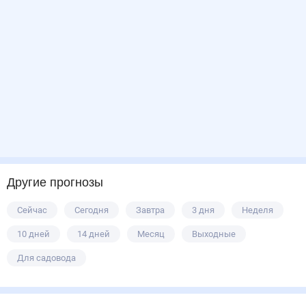
Другие прогнозы
Сейчас
Сегодня
Завтра
3 дня
Неделя
10 дней
14 дней
Месяц
Выходные
Для садовода