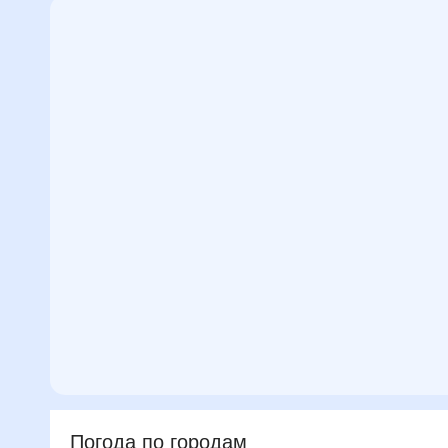
Погода по городам