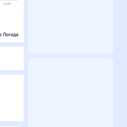
24:00