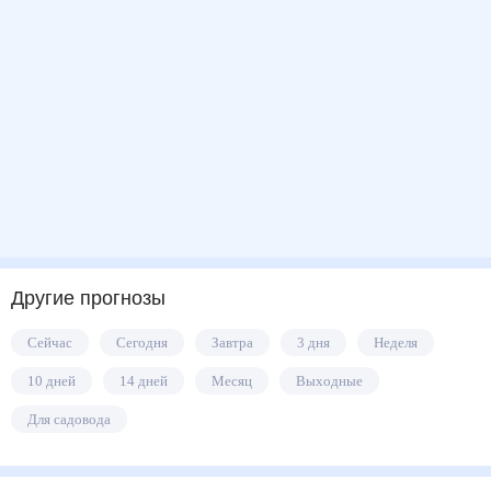
Другие прогнозы
Сейчас
Сегодня
Завтра
3 дня
Неделя
10 дней
14 дней
Месяц
Выходные
Для садовода