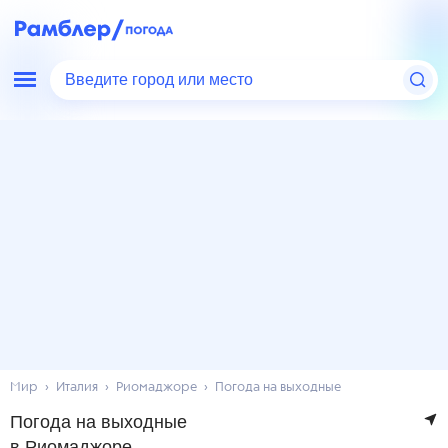
Введите город или место
Мир
Италия
Риомаджоре
Погода на выходные
Погода на выходные
в Риомаджоре