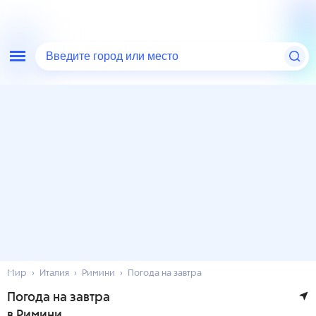
Введите город или место
Мир
Италия
Римини
Погода на завтра
Погода на завтра
в Римини