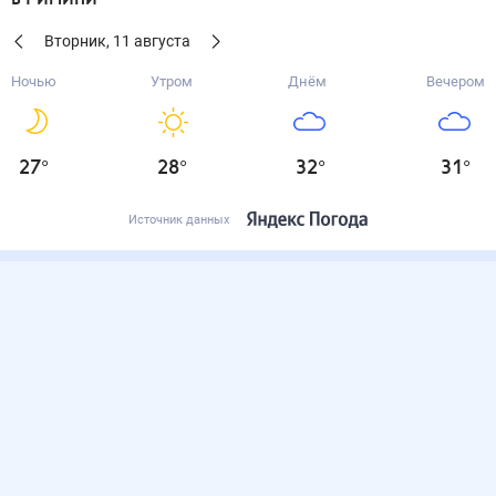
Вторник
,
11
августа
Ночью
Утром
Днём
Вечером
27
°
28
°
32
°
31
°
Источник данных