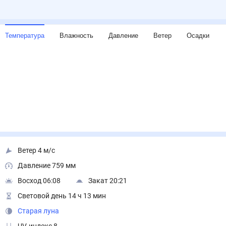
Температура
Влажность
Давление
Ветер
Осадки
Ветер 4 м/с
Давление 759 мм
Восход 06:08
Закат 20:21
Световой день 14 ч 13 мин
Старая луна